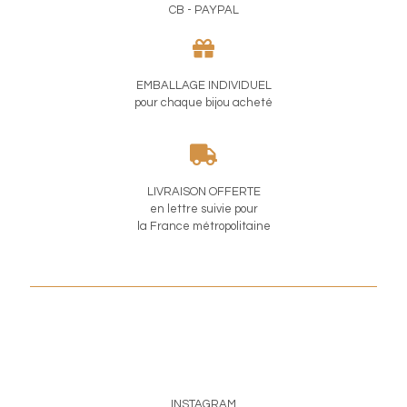
CB - PAYPAL
EMBALLAGE INDIVIDUEL
pour chaque bijou acheté
LIVRAISON OFFERTE
en lettre suivie pour
la France métropolitaine
INSTAGRAM