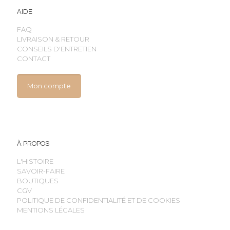
AIDE
FAQ
LIVRAISON & RETOUR
CONSEILS D'ENTRETIEN
CONTACT
Mon compte
À PROPOS
L'HISTOIRE
SAVOIR-FAIRE
BOUTIQUES
CGV
POLITIQUE DE CONFIDENTIALITÉ ET DE COOKIES
MENTIONS LÉGALES