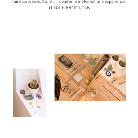
faire corps avec l’outil… travailler le métal est une expérience
sensorielle et intuitive.