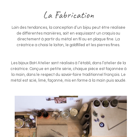
La Fabrication
Loin des tendances, la conception d’un bijou peut être réalisée
de différentes manières, soit en esquissant un croquis ou
directement à partir du métal en fil ou en plaque fine. La
créatrice a choisi le laiton, le goldfilled et les pierres fines.
Les bijoux BoH Atelier sont réalisés à l’établi, dans l’atelier de la
créatrice. Conçue en petite série, chaque pièce est façonnée à
la main, dans le respect du savoir-faire traditionnel français. Le
métal est scié, limé, façonné, mis en forme à la main puis soudé.