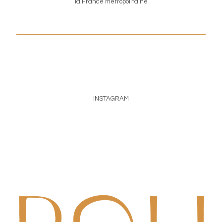
la France métropolitaine
INSTAGRAM