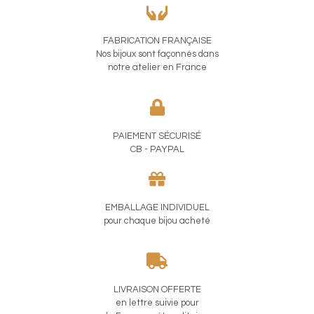
FABRICATION FRANÇAISE
Nos bijoux sont façonnés dans
notre atelier en France
PAIEMENT SÉCURISÉ
CB - PAYPAL
EMBALLAGE INDIVIDUEL
pour chaque bijou acheté
LIVRAISON OFFERTE
en lettre suivie pour