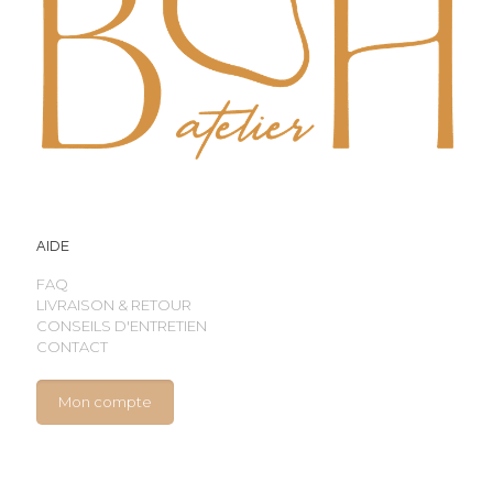
AIDE
FAQ
LIVRAISON & RETOUR
CONSEILS D'ENTRETIEN
CONTACT
Mon compte