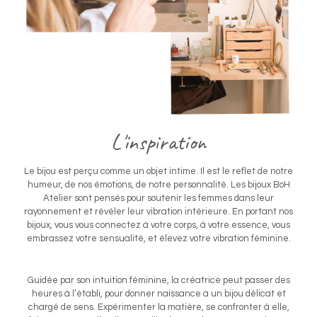
L'inspiration
Le bijou est perçu comme un objet intime. Il est le reflet de notre
humeur, de nos émotions, de notre personnalité. Les bijoux BoH
Atelier sont pensés pour soutenir les femmes dans leur
rayonnement et révéler leur vibration intérieure. En portant nos
bijoux, vous vous connectez à votre corps, à votre essence, vous
embrassez votre sensualité, et élevez votre vibration féminine.
Guidée par son intuition féminine, la créatrice peut passer des
heures à l’établi, pour donner naissance à un bijou délicat et
chargé de sens. Expérimenter la matière, se confronter à elle,