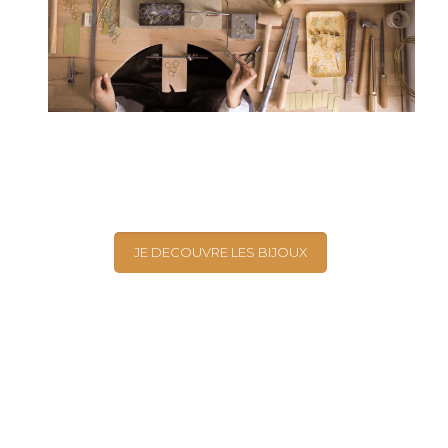
JE DECOUVRE LES BIJOUX