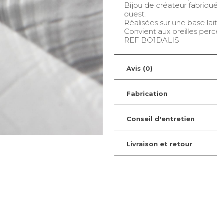
Bijou de créateur fabriqué
ouest.
Réalisées sur une base lait
Convient aux oreilles perc
REF BO1DALIS
Avis (0)
Fabrication
Conseil d'entretien
Livraison et retour