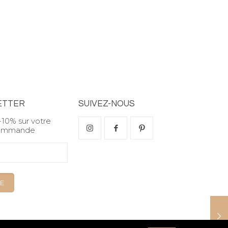
ETTER
SUIVEZ-NOUS
-10% sur votre
commande