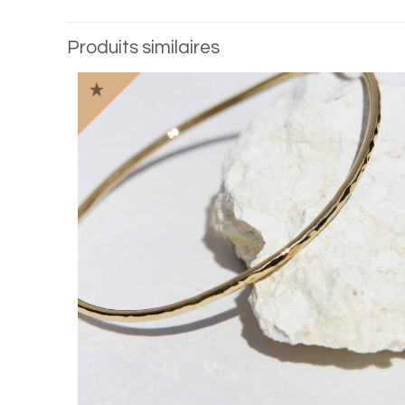
Produits similaires