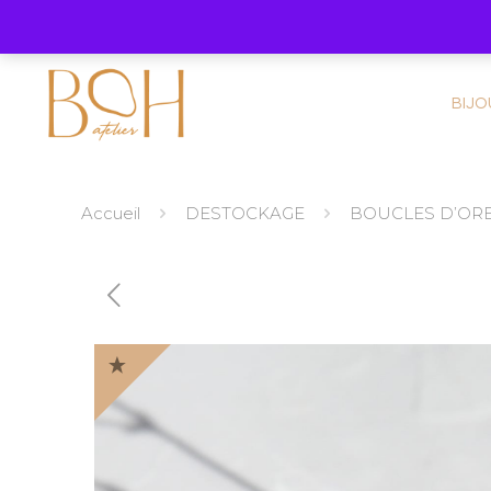
BIJO
Accueil
DESTOCKAGE
BOUCLES D’ORE