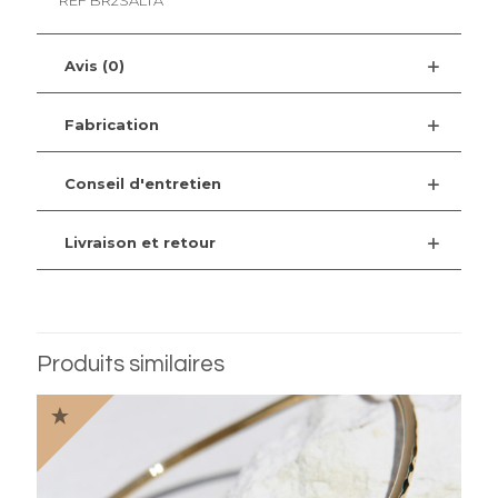
Avis (0)
Fabrication
Conseil d'entretien
Livraison et retour
Produits similaires