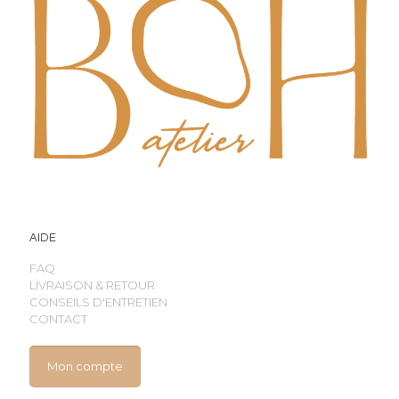
AIDE
FAQ
LIVRAISON & RETOUR
CONSEILS D'ENTRETIEN
CONTACT
Mon compte