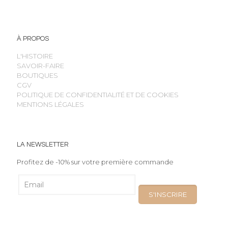
À PROPOS
L'HISTOIRE
SAVOIR-FAIRE
BOUTIQUES
CGV
POLITIQUE DE CONFIDENTIALITÉ ET DE COOKIES
MENTIONS LÉGALES
LA NEWSLETTER
Profitez de -10% sur votre première commande