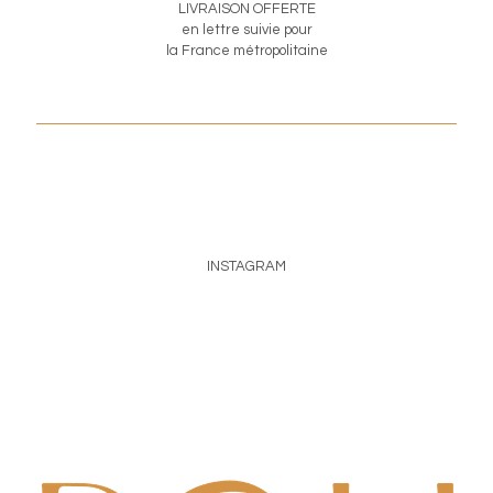
LIVRAISON OFFERTE
en lettre suivie pour
la France métropolitaine
INSTAGRAM