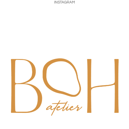
INSTAGRAM