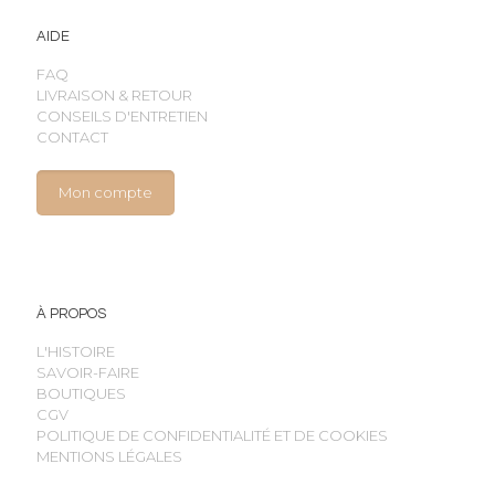
AIDE
FAQ
LIVRAISON & RETOUR
CONSEILS D'ENTRETIEN
CONTACT
Mon compte
À PROPOS
L'HISTOIRE
SAVOIR-FAIRE
BOUTIQUES
CGV
POLITIQUE DE CONFIDENTIALITÉ ET DE COOKIES
MENTIONS LÉGALES