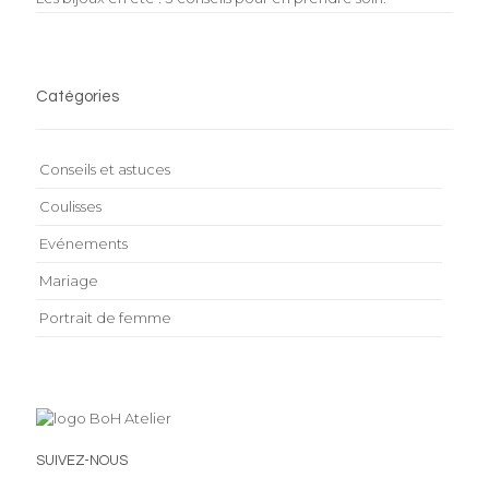
Catégories
Conseils et astuces
Coulisses
Evénements
Mariage
Portrait de femme
SUIVEZ-NOUS