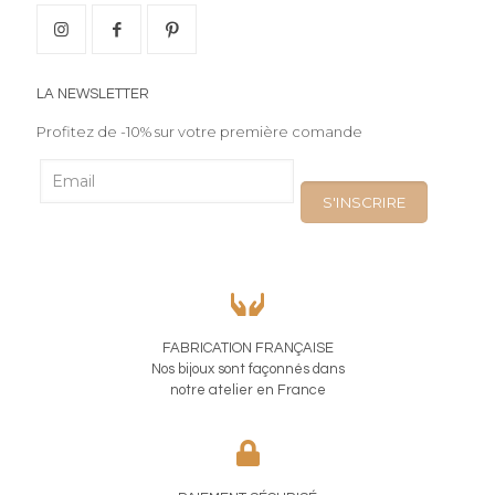
LA NEWSLETTER
Profitez de -10% sur votre première comande
FABRICATION FRANÇAISE
Nos bijoux sont façonnés dans
notre atelier en France