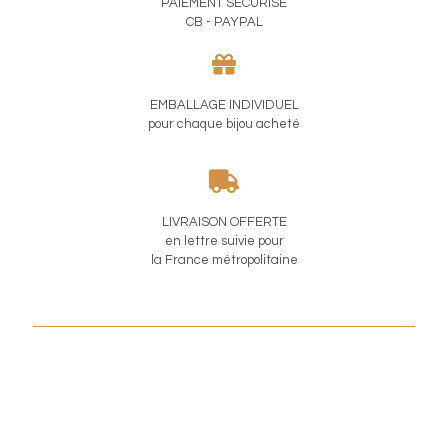
PAIEMENT SÉCURISÉ
CB - PAYPAL
EMBALLAGE INDIVIDUEL
pour chaque bijou acheté
LIVRAISON OFFERTE
en lettre suivie pour
la France métropolitaine