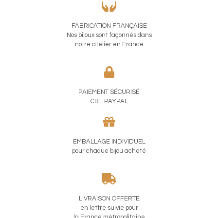
FABRICATION FRANÇAISE
Nos bijoux sont façonnés dans
notre atelier en France
PAIEMENT SÉCURISÉ
CB - PAYPAL
EMBALLAGE INDIVIDUEL
pour chaque bijou acheté
LIVRAISON OFFERTE
en lettre suivie pour
la France métropolitaine