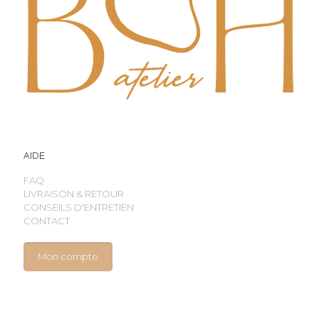
AIDE
FAQ
LIVRAISON & RETOUR
CONSEILS D'ENTRETIEN
CONTACT
Mon compte