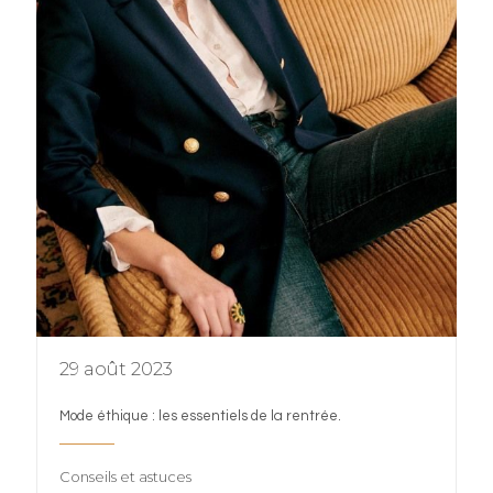
29 août 2023
Mode éthique : les essentiels de la rentrée.
Conseils et astuces