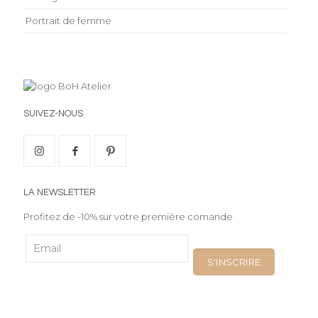
Portrait de femme
SUIVEZ-NOUS
LA NEWSLETTER
Profitez de -10% sur votre première comande