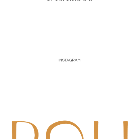
INSTAGRAM